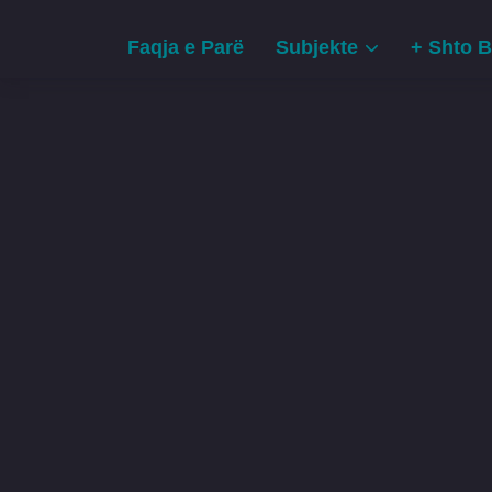
Faqja e Parë
Subjekte
+ Shto B