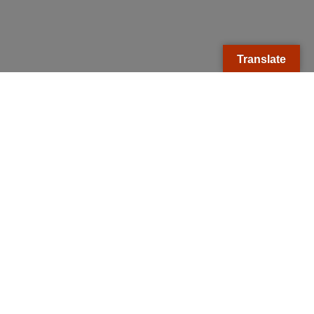
Translate