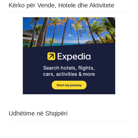
Kërko për Vende, Hotele dhe Aktivitete
Udhëtime në Shqipëri