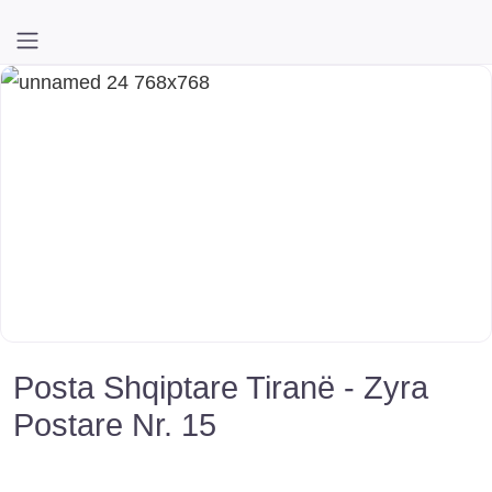
Posta Shqiptare Tiranë - Zyra
Postare Nr. 15