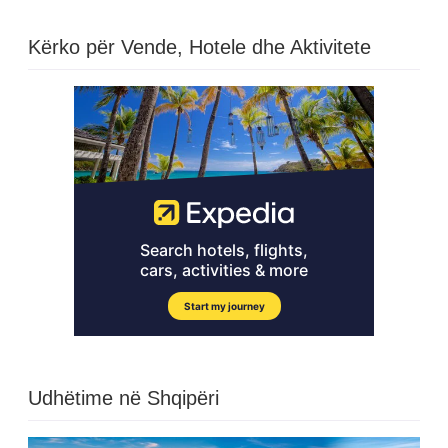
Kërko për Vende, Hotele dhe Aktivitete
Udhëtime në Shqipëri