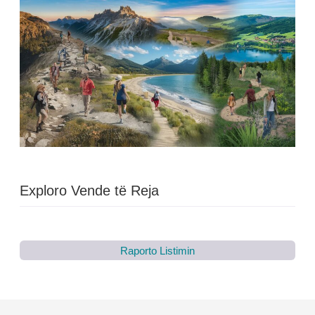
Exploro Vende të Reja
Raporto Listimin