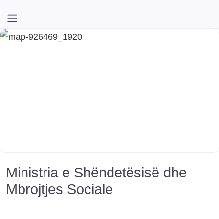
Ministria e Shëndetësisë dhe
Mbrojtjes Sociale