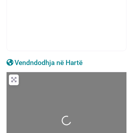
Vendndodhja në Hartë