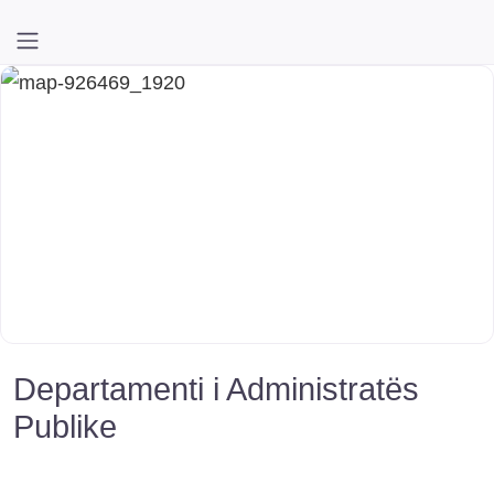
Departamenti i Administratës
Publike