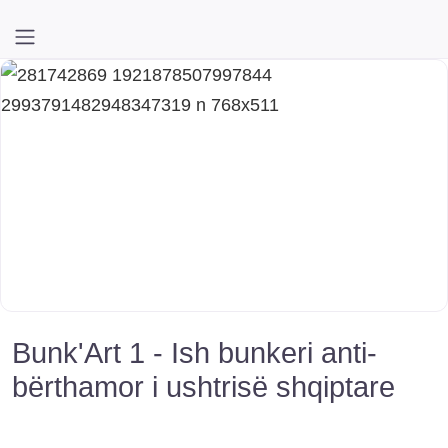
Bunk'Art 1 - Ish bunkeri anti-
bërthamor i ushtrisë shqiptare