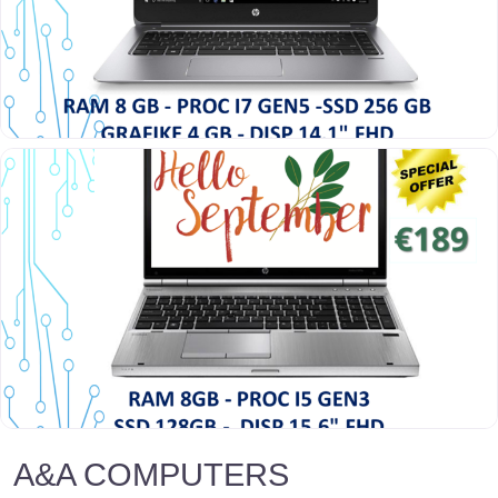
A&A COMPUTERS