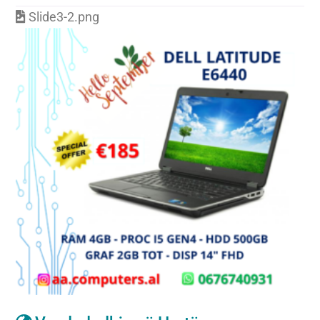
Slide3-2.png