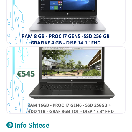
Info Shtesë