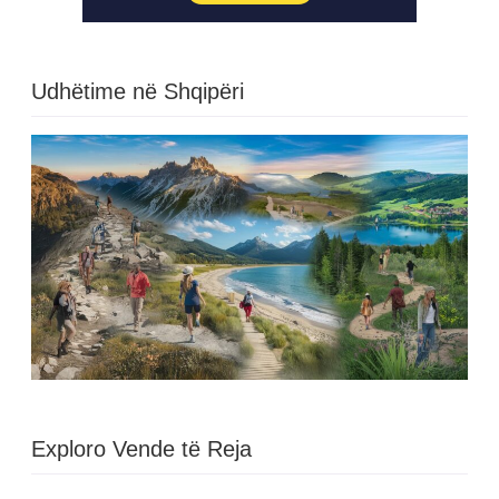
Udhëtime në Shqipëri
Exploro Vende të Reja