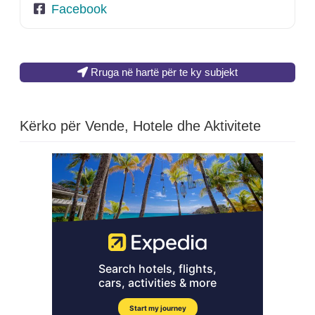
Facebook
Rruga në hartë për te ky subjekt
Kërko për Vende, Hotele dhe Aktivitete