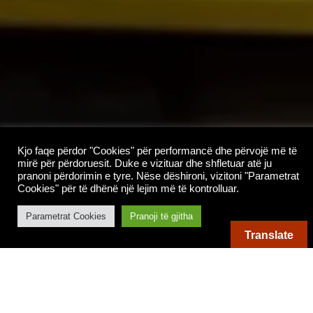
Kjo faqe përdor "Cookies" për performancë dhe përvojë më të
mirë për përdoruesit. Duke e vizituar dhe shfletuar atë ju
pranoni përdorimin e tyre. Nëse dëshironi, vizitoni "Parametrat
Cookies" për të dhënë një lejim më të kontrolluar.
Merr Taxi
Parametrat Cookies
Pranoji të gjitha
Translate