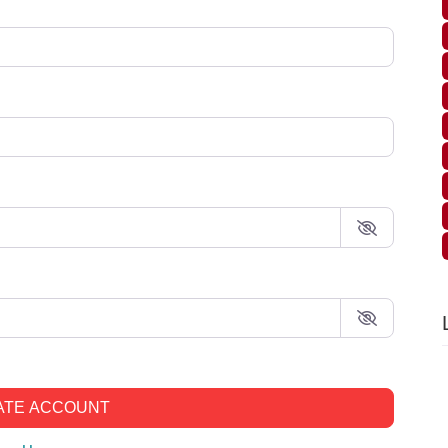
ATE ACCOUNT